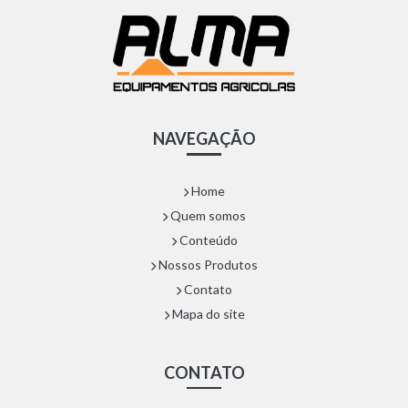
NAVEGAÇÃO
Home
Quem somos
Conteúdo
Nossos Produtos
Contato
Mapa do site
CONTATO