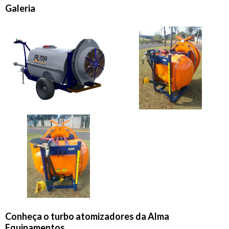
Galeria
Conheça o
turbo atomizadores
da Alma
Equipamentos