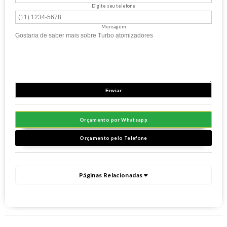
Digite seu telefone
Mensagem
Orçamento por Whatsapp
Orçamento pelo Telefone
Páginas Relacionadas