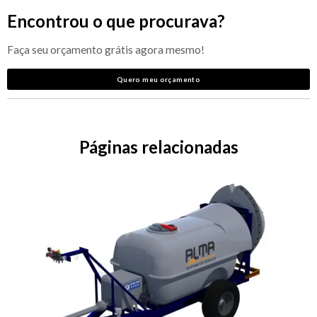
Encontrou o que procurava?
Faça seu orçamento grátis agora mesmo!
Quero meu orçamento
Páginas relacionadas