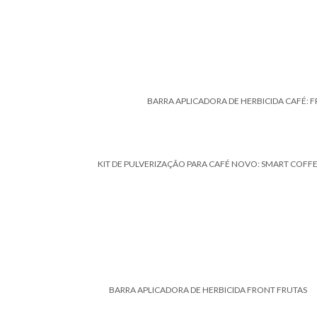
BARRA APLICADORA DE HERBICIDA CAFÉ: 
KIT DE PULVERIZAÇÃO PARA CAFÉ NOVO: SMART COFF
BARRA APLICADORA DE HERBICIDA FRONT FRUTAS