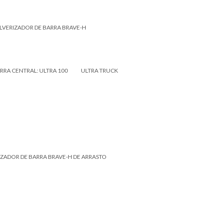
LVERIZADOR DE BARRA BRAVE-H
RRA CENTRAL: ULTRA 100
ULTRA TRUCK
IZADOR DE BARRA BRAVE-H DE ARRASTO