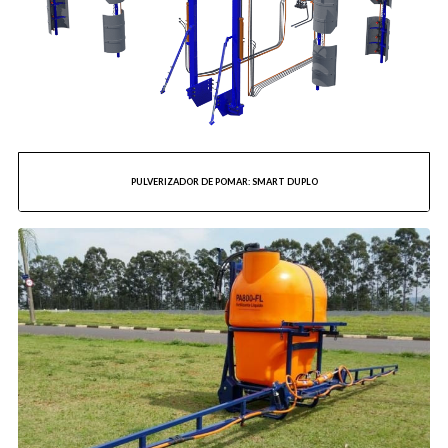
PULVERIZADOR DE POMAR: SMART DUPLO