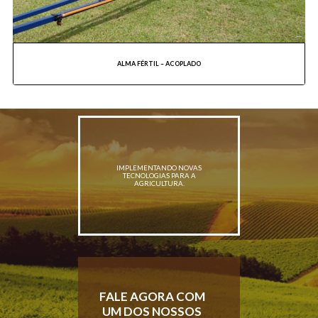
ALMA FÉRTIL – ACOPLADO
IMPLEMENTANDO NOVAS
TECNOLOGIAS PARA A
AGRICULTURA.
FALE AGORA COM
UM DOS NOSSOS