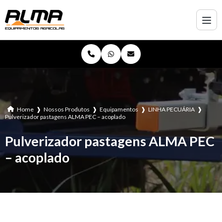
Home
❱
Nossos Produtos
❱
Equipamentos
❱
LINHA PECUÁRIA
❱
Pulverizador pastagens ALMA PEC – acoplado
Pulverizador pastagens ALMA PEC
– acoplado