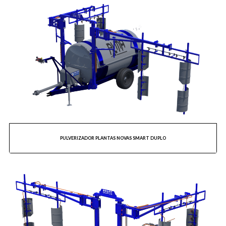
PULVERIZADOR PLANTAS NOVAS SMART DUPLO