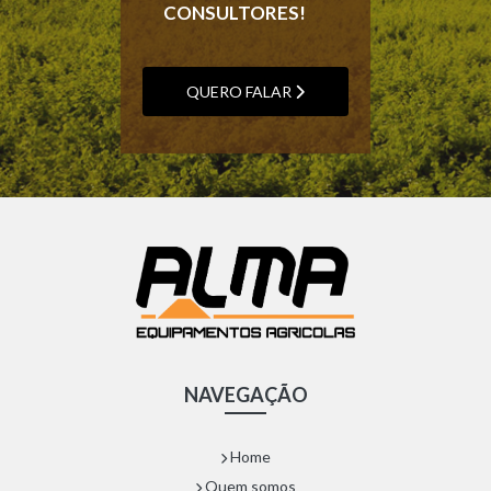
CONSULTORES!
QUERO FALAR
NAVEGAÇÃO
Home
Quem somos